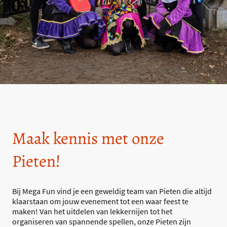
Maak kennis met onze
Pieten!
Bij Mega Fun vind je een geweldig team van Pieten die altijd
klaarstaan om jouw evenement tot een waar feest te
maken! Van het uitdelen van lekkernijen tot het
organiseren van spannende spellen, onze Pieten zijn