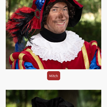
Mitch