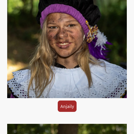
Anjaily