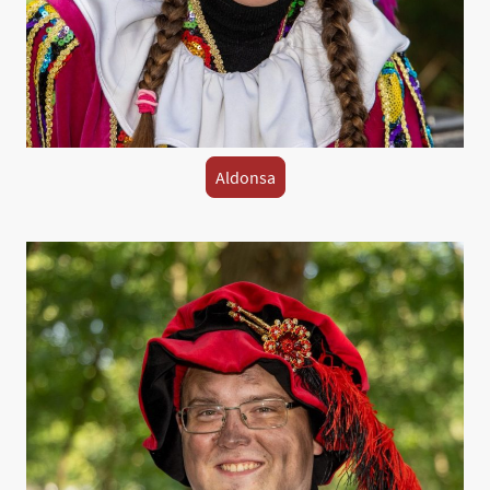
Aldonsa