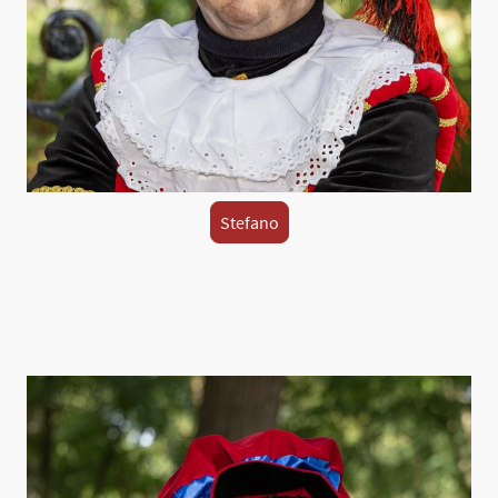
Stefano