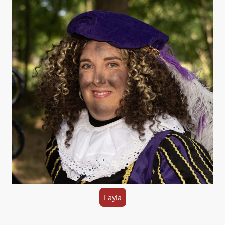
Layla