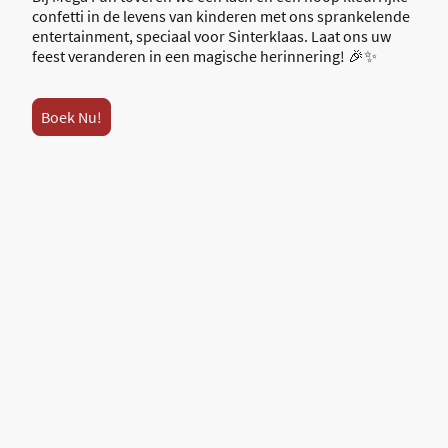
confetti in de levens van kinderen met ons sprankelende
entertainment, speciaal voor Sinterklaas. Laat ons uw
feest veranderen in een magische herinnering! 🎉✨
Boek Nu!