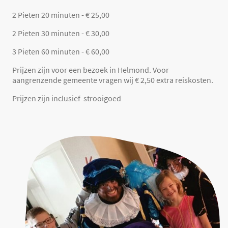
2 Pieten 20 minuten - € 25,00
2 Pieten 30 minuten - € 30,00
3 Pieten 60 minuten - € 60,00
Prijzen zijn voor een bezoek in Helmond. Voor
aangrenzende gemeente vragen wij € 2,50 extra reiskosten.
Prijzen zijn inclusief strooigoed