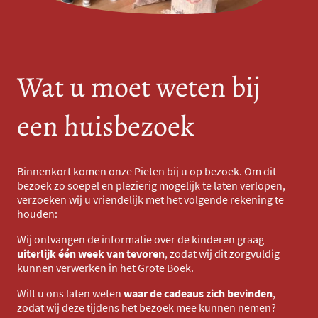
Wat u moet weten bij
een huisbezoek
Binnenkort komen onze Pieten bij u op bezoek. Om dit
bezoek zo soepel en plezierig mogelijk te laten verlopen,
verzoeken wij u vriendelijk met het volgende rekening te
houden:
Wij ontvangen de informatie over de kinderen graag
uiterlijk één week van tevoren
, zodat wij dit zorgvuldig
kunnen verwerken in het Grote Boek.
Wilt u ons laten weten
waar de cadeaus zich bevinden
,
zodat wij deze tijdens het bezoek mee kunnen nemen?