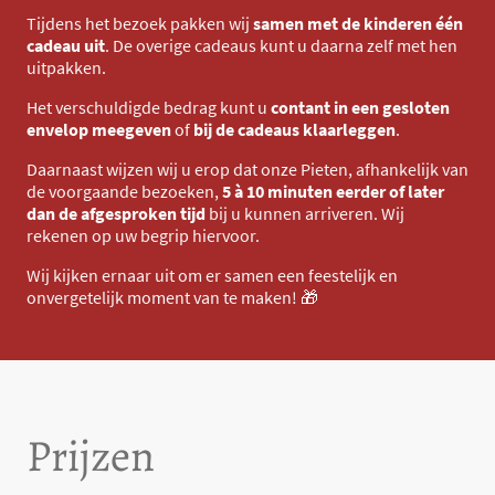
Tijdens het bezoek pakken wij
samen met de kinderen één
cadeau uit
. De overige cadeaus kunt u daarna zelf met hen
uitpakken.
Het verschuldigde bedrag kunt u
contant in een gesloten
envelop meegeven
of
bij de cadeaus klaarleggen
.
Daarnaast wijzen wij u erop dat onze Pieten, afhankelijk van
de voorgaande bezoeken,
5 à 10 minuten eerder of later
dan de afgesproken tijd
bij u kunnen arriveren. Wij
rekenen op uw begrip hiervoor.
Wij kijken ernaar uit om er samen een feestelijk en
onvergetelijk moment van te maken! 🎁
Prijzen