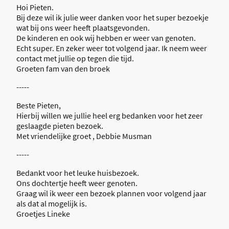
Hoi Pieten.
Bij deze wil ik julie weer danken voor het super bezoekje
wat bij ons weer heeft plaatsgevonden.
De kinderen en ook wij hebben er weer van genoten.
Echt super. En zeker weer tot volgend jaar. Ik neem weer
contact met jullie op tegen die tijd.
Groeten fam van den broek
-----
Beste Pieten,
Hierbij willen we jullie heel erg bedanken voor het zeer
geslaagde pieten bezoek.
Met vriendelijke groet , Debbie Musman
-----
Bedankt voor het leuke huisbezoek.
Ons dochtertje heeft weer genoten.
Graag wil ik weer een bezoek plannen voor volgend jaar
als dat al mogelijk is.
Groetjes Lineke