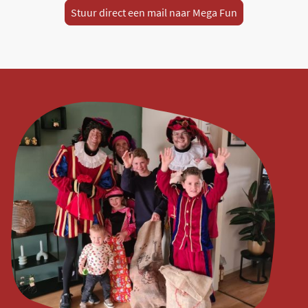
Stuur direct een mail naar Mega Fun