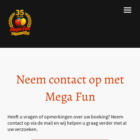
Neem contact op met
Mega Fun
Heeft u vragen of opmerkingen over uw boeking? Neem
contact op via de mail en wij helpen u graag verder met al
uw verzoeken.