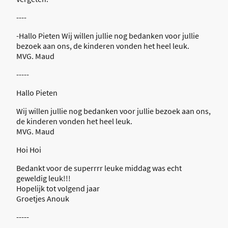
----
-Hallo Pieten Wij willen jullie nog bedanken voor jullie
bezoek aan ons, de kinderen vonden het heel leuk.
MVG. Maud
-----
Hallo Pieten
Wij willen jullie nog bedanken voor jullie bezoek aan ons,
de kinderen vonden het heel leuk.
MVG. Maud
Hoi Hoi
Bedankt voor de superrrr leuke middag was echt
geweldig leuk!!!
Hopelijk tot volgend jaar
Groetjes Anouk
-----