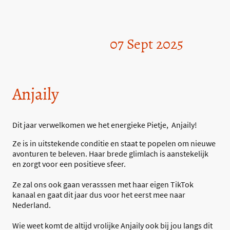
07 Sept 2025
Anjaily
Dit jaar verwelkomen we het energieke Pietje, Anjaily!
Ze is in uitstekende conditie en staat te popelen om nieuwe
avonturen te beleven. Haar brede glimlach is aanstekelijk
en zorgt voor een positieve sfeer.
Ze zal ons ook gaan verasssen met haar eigen TikTok
kanaal en gaat dit jaar dus voor het eerst mee naar
Nederland.
Wie weet komt de altijd vrolijke Anjaily ook bij jou langs dit