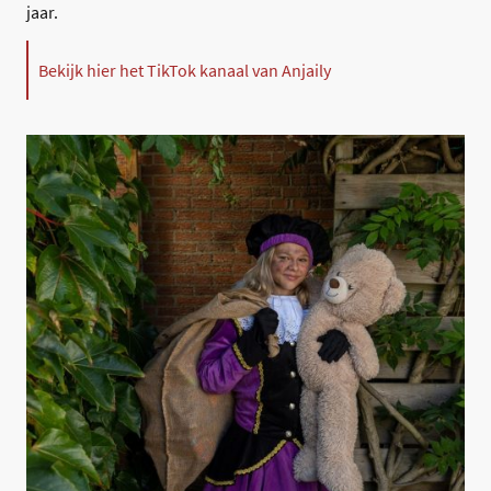
jaar.
Bekijk hier het TikTok kanaal van Anjaily