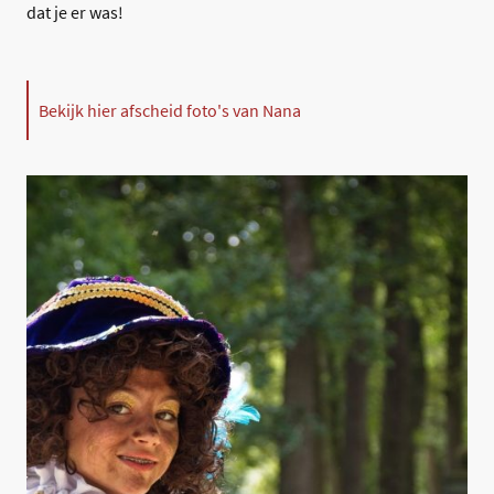
dat je er was!
Bekijk hier afscheid foto's van Nana