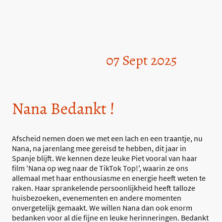
07 Sept 2025
Nana Bedankt !
Afscheid nemen doen we met een lach en een traantje, nu
Nana, na jarenlang mee gereisd te hebben, dit jaar in
Spanje blijft. We kennen deze leuke Piet vooral van haar
film 'Nana op weg naar de TikTok Top!', waarin ze ons
allemaal met haar enthousiasme en energie heeft weten te
raken. Haar sprankelende persoonlijkheid heeft talloze
huisbezoeken, evenementen en andere momenten
onvergetelijk gemaakt. We willen Nana dan ook enorm
bedanken voor al die fijne en leuke herinneringen. Bedankt